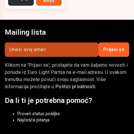
korpu
Mailing lista
Prijavi se
Klikom na 'Prijavi se', pristajete da vam šaljemo novosti i
ponude iz Euro Light Partsa na e-mail adresu. U svakom
trenutku možete povući svoju saglasnost. Više
informacija pročitajte u
Politici privatnosti
.
Da li ti je potrebna pomoć?
Proveri status pošiljke
Najčešća pitanja