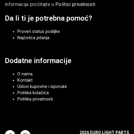
informacija pročitajte u
Politici privatnosti
.
Da li ti je potrebna pomoć?
Proveri status pošiljke
Najčešća pitanja
Dodatne informacije
O nama
Kontakt
Uslovi kupovine i isporuke
Politika kolačića
Politika privatnosti
2026 EURO LIGHT PARTS