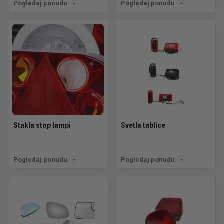
Pogledaj ponudu
Pogledaj ponudu
Stakla stop lampi
Svetla tablice
Pogledaj ponudu
Pogledaj ponudu