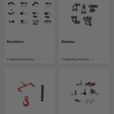
Konektori
Klemne
Pogledaj ponudu
Pogledaj ponudu