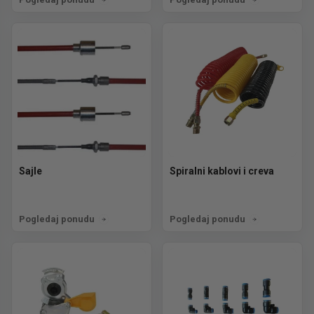
Sajle
Spiralni kablovi i creva
Pogledaj ponudu
Pogledaj ponudu