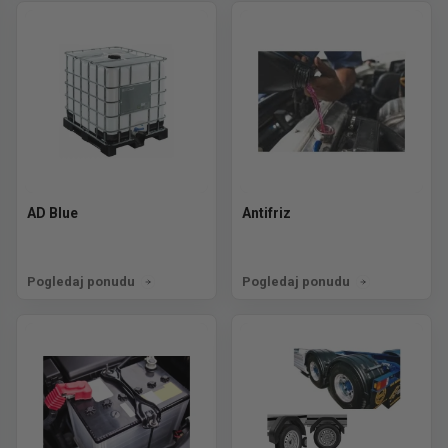
AD Blue
Antifriz
Pogledaj ponudu
Pogledaj ponudu