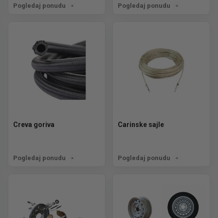
Pogledaj ponudu
Pogledaj ponudu
Creva goriva
Carinske sajle
Pogledaj ponudu
Pogledaj ponudu