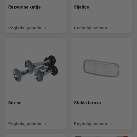
Razvodne kutije
Sijalice
Pogledaj ponudu
Pogledaj ponudu
Sirene
Stakla farova
Pogledaj ponudu
Pogledaj ponudu