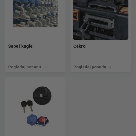
Šape i kugle
Čekrci
Pogledaj ponudu
Pogledaj ponudu