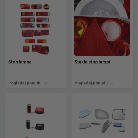
Stop lampe
Stakla stop lampi
Pogledaj ponudu
Pogledaj ponudu