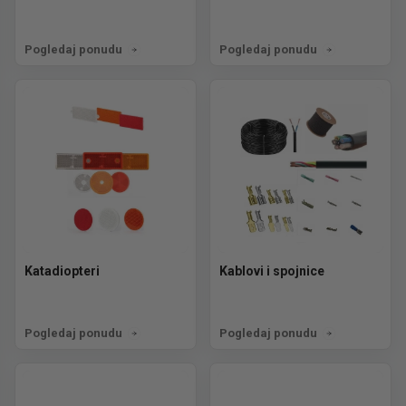
Pogledaj ponudu
Pogledaj ponudu
Katadiopteri
Kablovi i spojnice
Pogledaj ponudu
Pogledaj ponudu