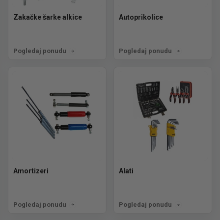
Zakačke šarke alkice
Autoprikolice
Pogledaj ponudu
Pogledaj ponudu
Amortizeri
Alati
Pogledaj ponudu
Pogledaj ponudu