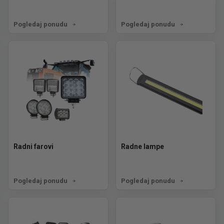
Pogledaj ponudu
Pogledaj ponudu
Radni farovi
Radne lampe
Pogledaj ponudu
Pogledaj ponudu