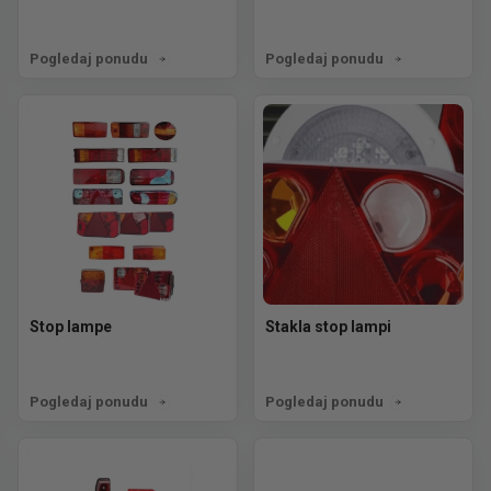
Pogledaj ponudu
Pogledaj ponudu
Stop lampe
Stakla stop lampi
Pogledaj ponudu
Pogledaj ponudu