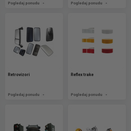
Pogledaj ponudu
Pogledaj ponudu
Retrovizori
Reflex trake
Pogledaj ponudu
Pogledaj ponudu