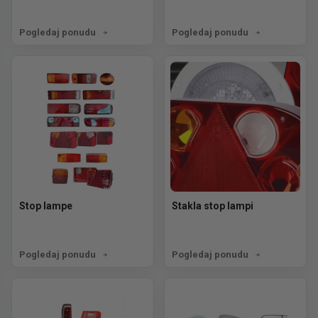
Pogledaj ponudu
Pogledaj ponudu
Stop lampe
Stakla stop lampi
Pogledaj ponudu
Pogledaj ponudu