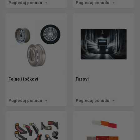
Pogledaj ponudu
Pogledaj ponudu
Felne i točkovi
Farovi
Pogledaj ponudu
Pogledaj ponudu