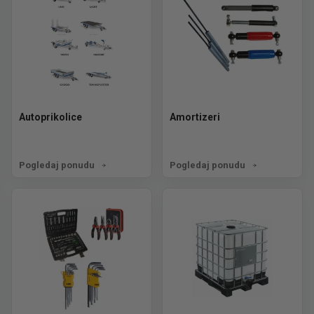
Autoprikolice
Amortizeri
Pogledaj ponudu
Pogledaj ponudu