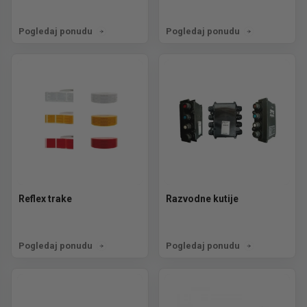
Pogledaj ponudu
Pogledaj ponudu
Reflex trake
Razvodne kutije
Pogledaj ponudu
Pogledaj ponudu