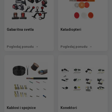
Gabaritna svetla
Katadiopteri
Pogledaj ponudu
Pogledaj ponudu
Kablovi i spojnice
Konektori