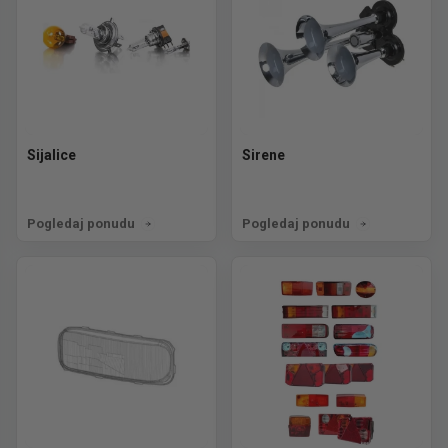
Sijalice
Sirene
Pogledaj ponudu
Pogledaj ponudu