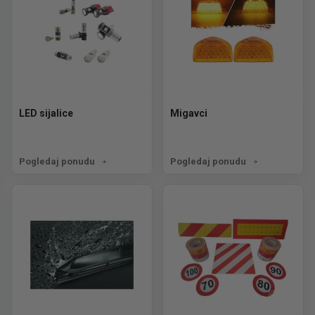
LED sijalice
Migavci
Pogledaj ponudu
Pogledaj ponudu