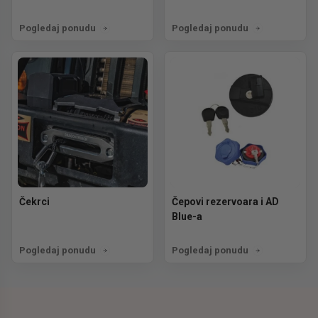
Pogledaj ponudu
Pogledaj ponudu
Čekrci
Čepovi rezervoara i AD
Blue-a
Pogledaj ponudu
Pogledaj ponudu