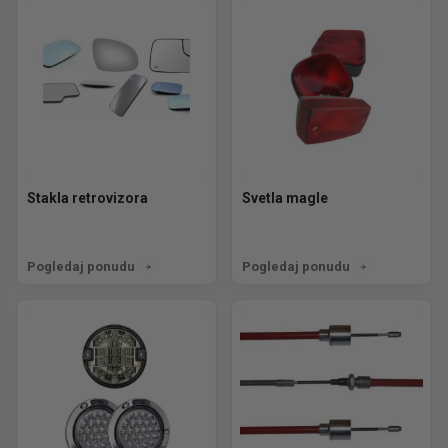
Stakla retrovizora
Svetla magle
Pogledaj ponudu
Pogledaj ponudu