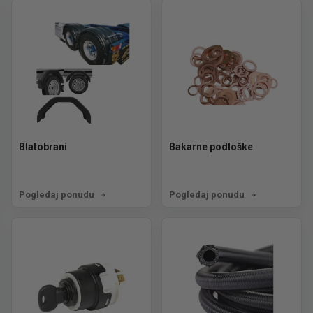
Blatobrani
Bakarne podloške
Pogledaj ponudu
Pogledaj ponudu