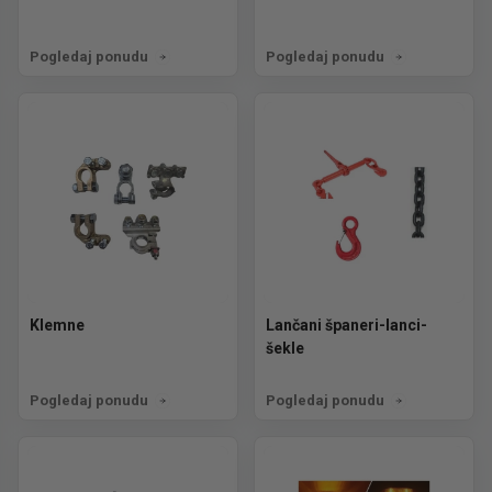
Pogledaj ponudu
Pogledaj ponudu
Klemne
Lančani španeri-lanci-
šekle
Pogledaj ponudu
Pogledaj ponudu