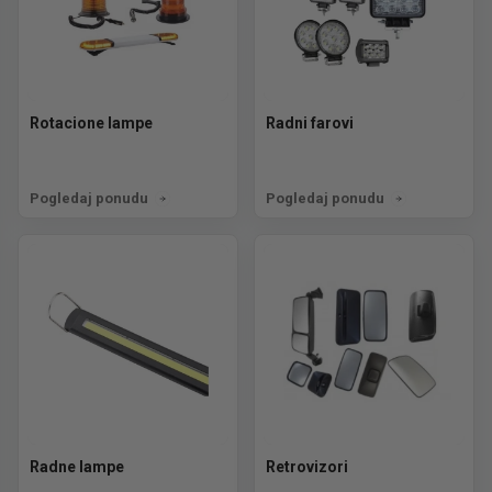
Rotacione lampe
Radni farovi
Pogledaj ponudu
Pogledaj ponudu
Radne lampe
Retrovizori