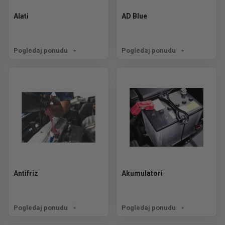
Alati
AD Blue
Pogledaj ponudu
Pogledaj ponudu
Antifriz
Akumulatori
Pogledaj ponudu
Pogledaj ponudu