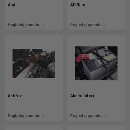
Alati
AD Blue
Pogledaj ponudu
Pogledaj ponudu
Antifriz
Akumulatori
Pogledaj ponudu
Pogledaj ponudu