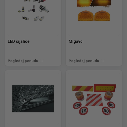
LED sijalice
Migavci
Pogledaj ponudu
Pogledaj ponudu