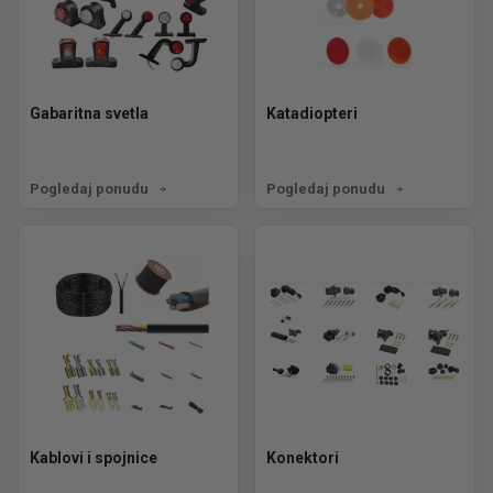
Gabaritna svetla
Katadiopteri
Pogledaj ponudu
Pogledaj ponudu
Kablovi i spojnice
Konektori