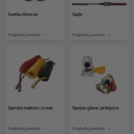
Svetla rikverca
Sajle
Pogledaj ponudu
Pogledaj ponudu
Spiralni kablovi i creva
Spojne glave i priključci
Pogledaj ponudu
Pogledaj ponudu