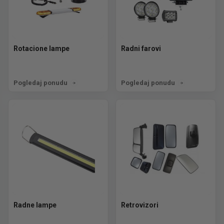
Rotacione lampe
Radni farovi
Pogledaj ponudu
Pogledaj ponudu
Radne lampe
Retrovizori