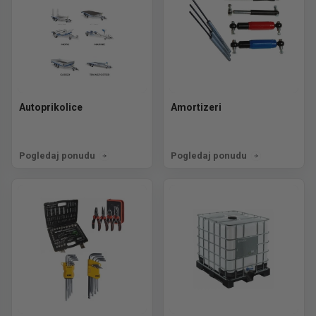
Autoprikolice
Amortizeri
Pogledaj ponudu
Pogledaj ponudu