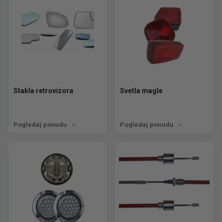
Stakla retrovizora
Svetla magle
Pogledaj ponudu
Pogledaj ponudu