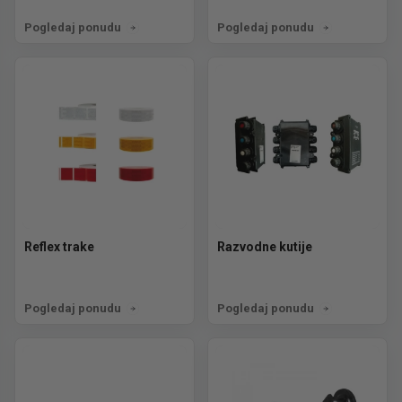
Pogledaj ponudu
Pogledaj ponudu
Reflex trake
Razvodne kutije
Pogledaj ponudu
Pogledaj ponudu