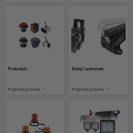
Prekidači
Releji i automati
Pogledaj ponudu
Pogledaj ponudu