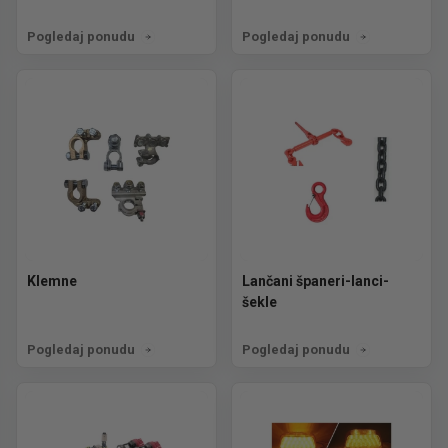
Pogledaj ponudu
Pogledaj ponudu
Klemne
Lančani španeri-lanci-
šekle
Pogledaj ponudu
Pogledaj ponudu