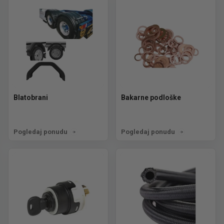
Blatobrani
Bakarne podloške
Pogledaj ponudu
Pogledaj ponudu