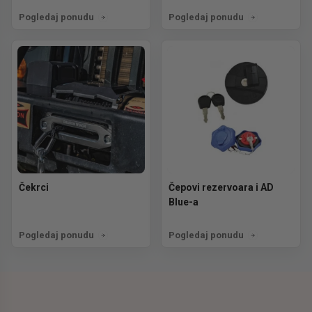
Pogledaj ponudu
Pogledaj ponudu
Čekrci
Čepovi rezervoara i AD
Blue-a
Pogledaj ponudu
Pogledaj ponudu