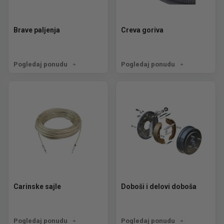
Brave paljenja
Creva goriva
Pogledaj ponudu
Pogledaj ponudu
Carinske sajle
Doboši i delovi doboša
Pogledaj ponudu
Pogledaj ponudu