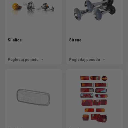
Sijalice
Sirene
Pogledaj ponudu
Pogledaj ponudu