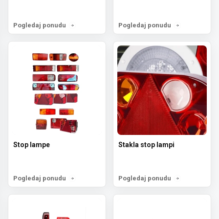
Pogledaj ponudu
Pogledaj ponudu
Stop lampe
Stakla stop lampi
Pogledaj ponudu
Pogledaj ponudu