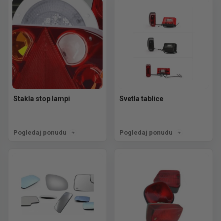
Stakla stop lampi
Svetla tablice
Pogledaj ponudu
Pogledaj ponudu