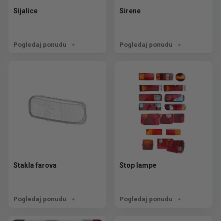
Sijalice
Sirene
Pogledaj ponudu
Pogledaj ponudu
Stakla farova
Stop lampe
Pogledaj ponudu
Pogledaj ponudu