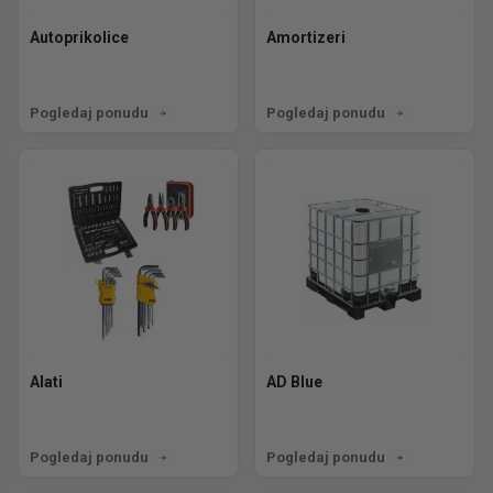
Autoprikolice
Amortizeri
Pogledaj ponudu
Pogledaj ponudu
Alati
AD Blue
Pogledaj ponudu
Pogledaj ponudu