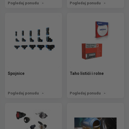
Pogledaj ponudu
Pogledaj ponudu
Spojnice
Taho listići i rolne
Pogledaj ponudu
Pogledaj ponudu