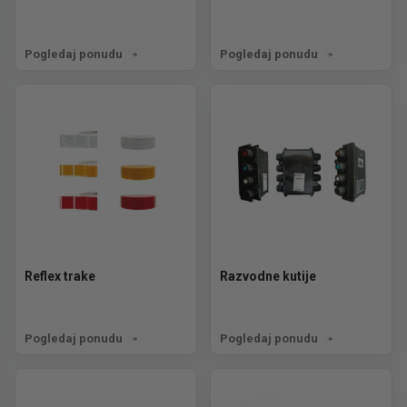
Pogledaj ponudu
Pogledaj ponudu
Reflex trake
Razvodne kutije
Pogledaj ponudu
Pogledaj ponudu