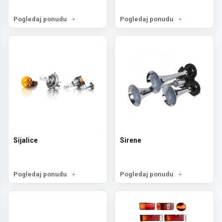
Pogledaj ponudu
Pogledaj ponudu
Sijalice
Sirene
Pogledaj ponudu
Pogledaj ponudu