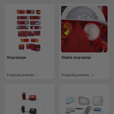
Stop lampe
Stakla stop lampi
Pogledaj ponudu
Pogledaj ponudu