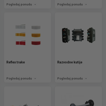
Pogledaj ponudu
Pogledaj ponudu
Reflex trake
Razvodne kutije
Pogledaj ponudu
Pogledaj ponudu