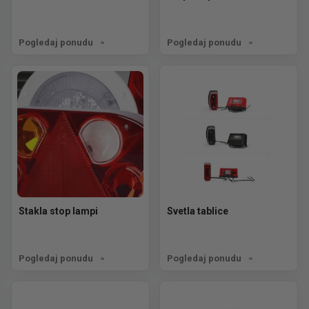
Pogledaj ponudu
Pogledaj ponudu
Stakla stop lampi
Svetla tablice
Pogledaj ponudu
Pogledaj ponudu