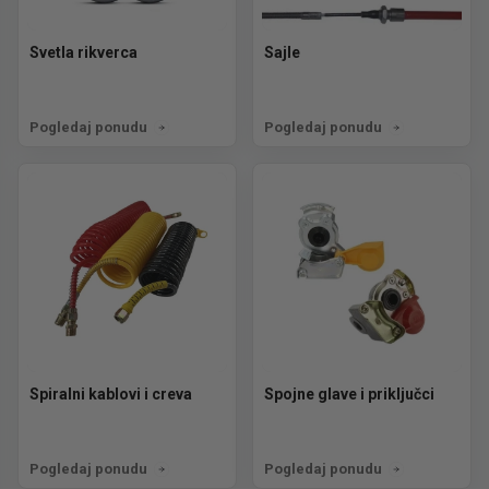
Svetla rikverca
Sajle
Pogledaj ponudu
Pogledaj ponudu
Spiralni kablovi i creva
Spojne glave i priključci
Pogledaj ponudu
Pogledaj ponudu