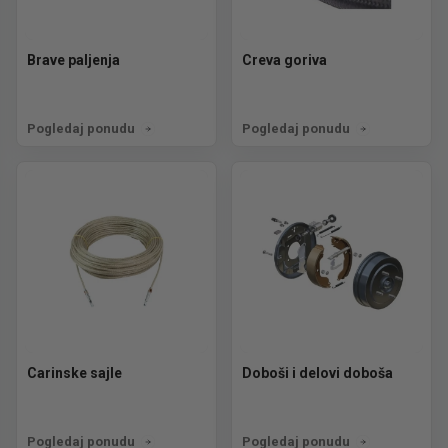
Brave paljenja
Creva goriva
Pogledaj ponudu
Pogledaj ponudu
Carinske sajle
Doboši i delovi doboša
Pogledaj ponudu
Pogledaj ponudu