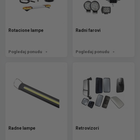
Rotacione lampe
Radni farovi
Pogledaj ponudu
Pogledaj ponudu
Radne lampe
Retrovizori