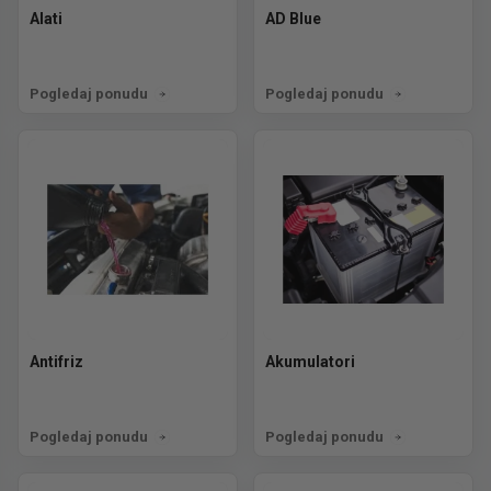
Alati
AD Blue
Pogledaj ponudu
Pogledaj ponudu
Antifriz
Akumulatori
Pogledaj ponudu
Pogledaj ponudu