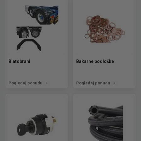
Blatobrani
Bakarne podloške
Pogledaj ponudu
Pogledaj ponudu