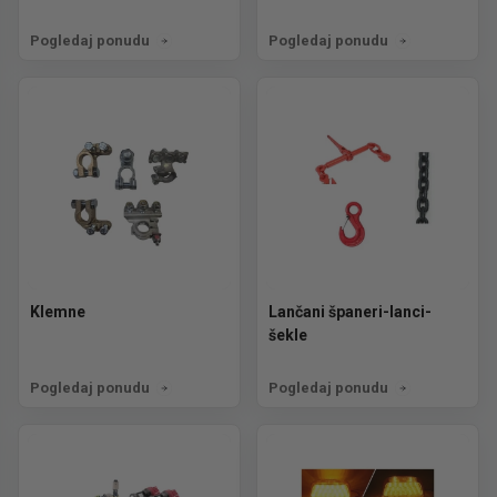
Pogledaj ponudu
Pogledaj ponudu
Klemne
Lančani španeri-lanci-
šekle
Pogledaj ponudu
Pogledaj ponudu