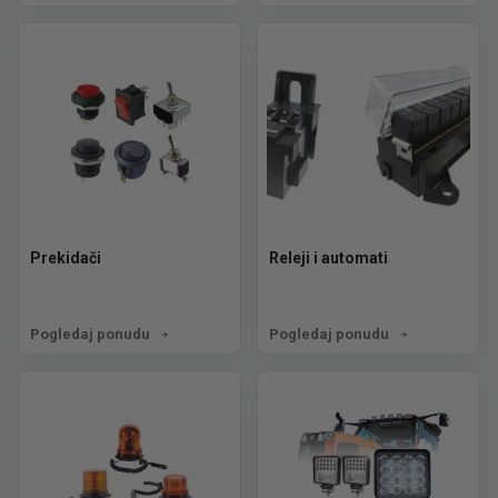
Prekidači
Releji i automati
Pogledaj ponudu
Pogledaj ponudu