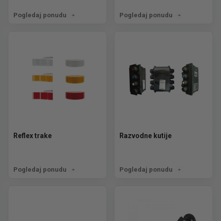
Pogledaj ponudu
Pogledaj ponudu
Reflex trake
Razvodne kutije
Pogledaj ponudu
Pogledaj ponudu