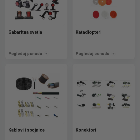
Gabaritna svetla
Katadiopteri
Pogledaj ponudu
Pogledaj ponudu
Kablovi i spojnice
Konektori