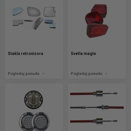
Stakla retrovizora
Svetla magle
Pogledaj ponudu
Pogledaj ponudu