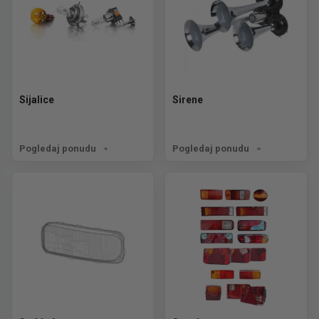
Sijalice
Sirene
Pogledaj ponudu
Pogledaj ponudu