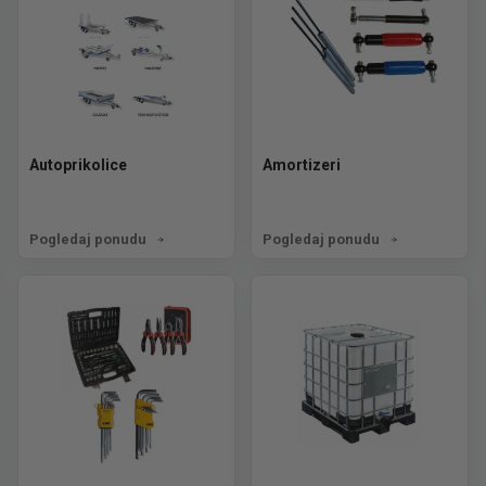
Autoprikolice
Amortizeri
Pogledaj ponudu
Pogledaj ponudu