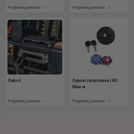
Pogledaj ponudu
Pogledaj ponudu
Čekrci
Čepovi rezervoara i AD
Blue-a
Pogledaj ponudu
Pogledaj ponudu