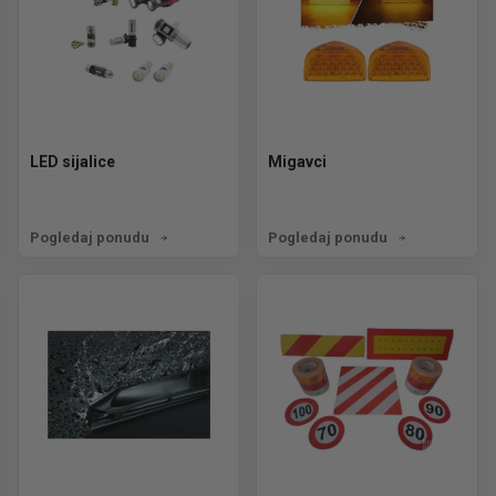
LED sijalice
Migavci
Pogledaj ponudu
Pogledaj ponudu