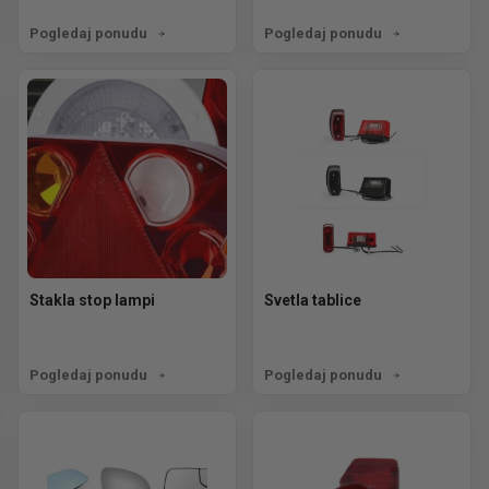
Pogledaj ponudu
Pogledaj ponudu
Stakla stop lampi
Svetla tablice
Pogledaj ponudu
Pogledaj ponudu