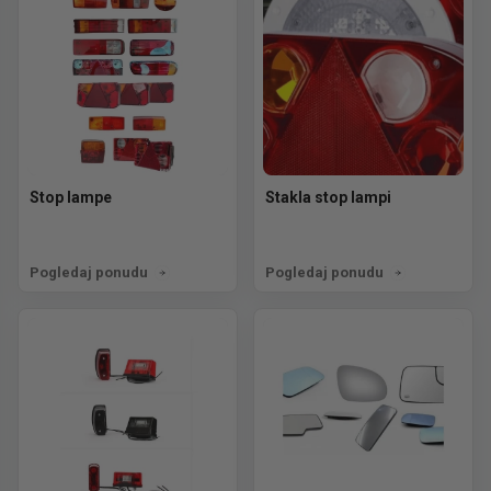
Stop lampe
Stakla stop lampi
Pogledaj ponudu
Pogledaj ponudu