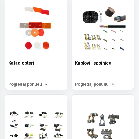
Katadiopteri
Kablovi i spojnice
Pogledaj ponudu
Pogledaj ponudu