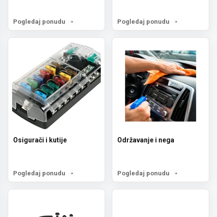
Pogledaj ponudu
Pogledaj ponudu
Osigurači i kutije
Održavanje i nega
Pogledaj ponudu
Pogledaj ponudu