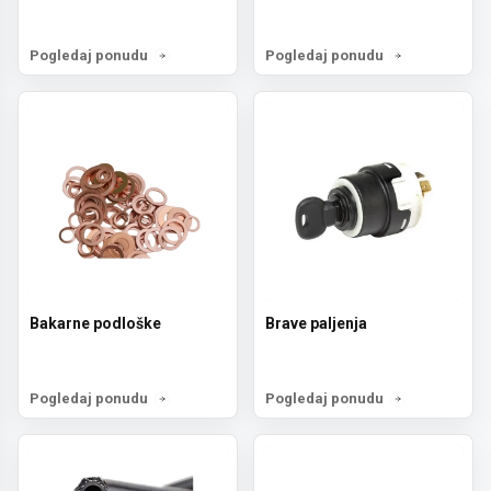
Pogledaj ponudu
Pogledaj ponudu
Bakarne podloške
Brave paljenja
Pogledaj ponudu
Pogledaj ponudu