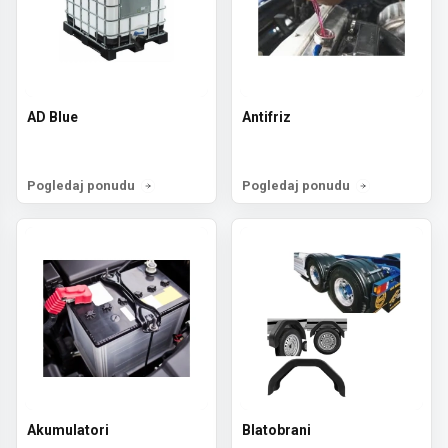
AD Blue
Antifriz
Pogledaj ponudu
Pogledaj ponudu
Akumulatori
Blatobrani