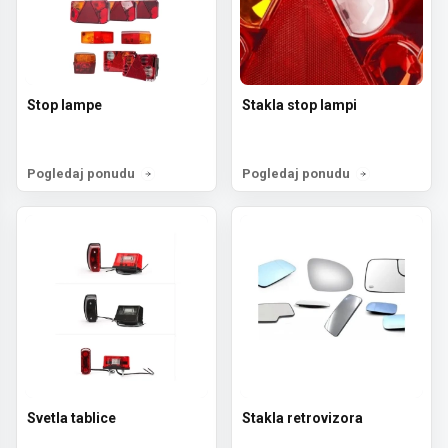
Stop lampe
Stakla stop lampi
Pogledaj ponudu
Pogledaj ponudu
Svetla tablice
Stakla retrovizora