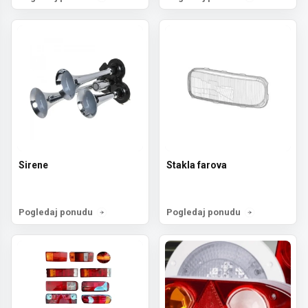
Sirene
Stakla farova
Pogledaj ponudu
Pogledaj ponudu