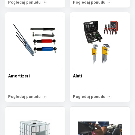
Pogledaj ponudu
Pogledaj ponudu
Amortizeri
Alati
Pogledaj ponudu
Pogledaj ponudu