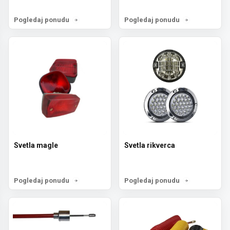
Pogledaj ponudu
Pogledaj ponudu
Svetla magle
Svetla rikverca
Pogledaj ponudu
Pogledaj ponudu