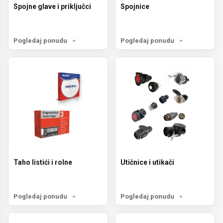
Spojne glave i priključci
Spojnice
Pogledaj ponudu
Pogledaj ponudu
Taho listići i rolne
Utičnice i utikači
Pogledaj ponudu
Pogledaj ponudu