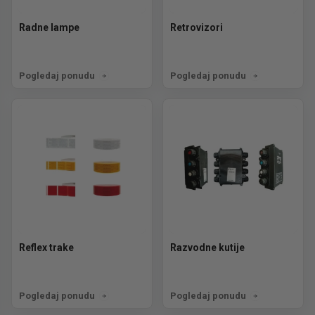
Radne lampe
Retrovizori
Pogledaj ponudu
Pogledaj ponudu
Reflex trake
Razvodne kutije
Pogledaj ponudu
Pogledaj ponudu