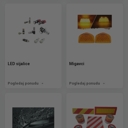
LED sijalice
Migavci
Pogledaj ponudu
Pogledaj ponudu