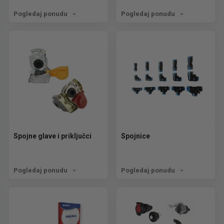
Pogledaj ponudu
Pogledaj ponudu
Spojne glave i priključci
Spojnice
Pogledaj ponudu
Pogledaj ponudu