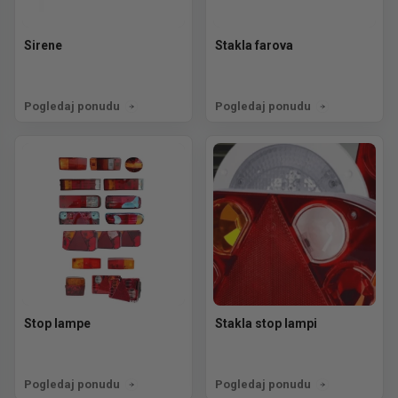
Sirene
Stakla farova
Pogledaj ponudu
Pogledaj ponudu
Stop lampe
Stakla stop lampi
Pogledaj ponudu
Pogledaj ponudu