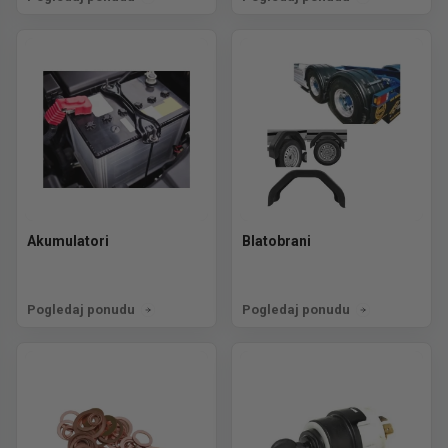
Akumulatori
Blatobrani
Pogledaj ponudu
Pogledaj ponudu