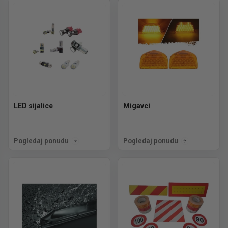
LED sijalice
Migavci
Pogledaj ponudu
Pogledaj ponudu