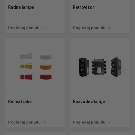
Radne lampe
Retrovizori
Pogledaj ponudu
Pogledaj ponudu
Reflex trake
Razvodne kutije
Pogledaj ponudu
Pogledaj ponudu