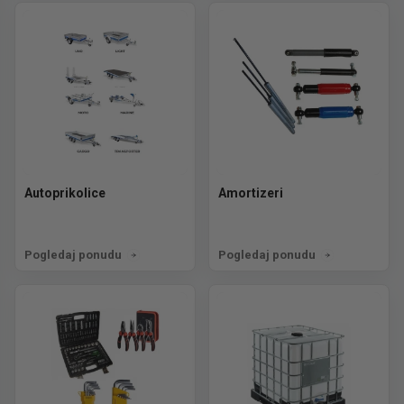
Autoprikolice
Amortizeri
Pogledaj ponudu
Pogledaj ponudu