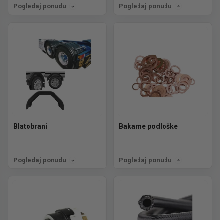
Pogledaj ponudu
Pogledaj ponudu
Blatobrani
Bakarne podloške
Pogledaj ponudu
Pogledaj ponudu