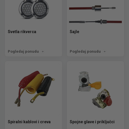
Svetla rikverca
Sajle
Pogledaj ponudu
Pogledaj ponudu
Spiralni kablovi i creva
Spojne glave i priključci