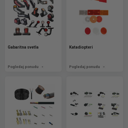
Gabaritna svetla
Katadiopteri
Pogledaj ponudu
Pogledaj ponudu