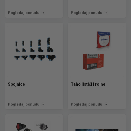
Pogledaj ponudu
Pogledaj ponudu
Spojnice
Taho listići i rolne
Pogledaj ponudu
Pogledaj ponudu