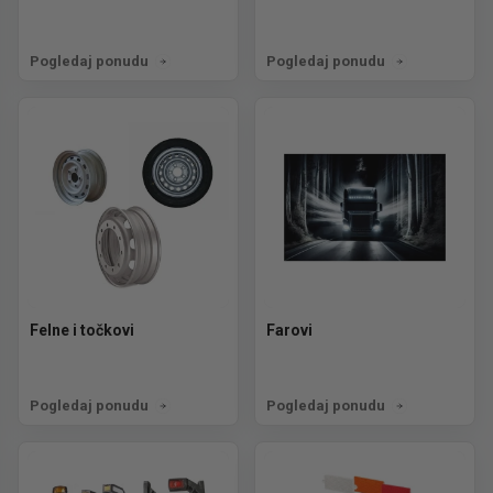
Pogledaj ponudu
Pogledaj ponudu
Felne i točkovi
Farovi
Pogledaj ponudu
Pogledaj ponudu