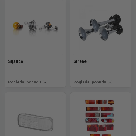
Sijalice
Sirene
Pogledaj ponudu
Pogledaj ponudu