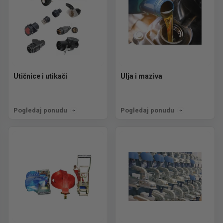
Utičnice i utikači
Ulja i maziva
Pogledaj ponudu
Pogledaj ponudu