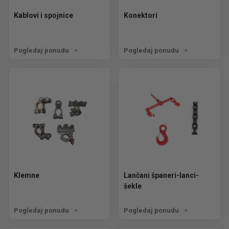
Kablovi i spojnice
Konektori
Pogledaj ponudu
Pogledaj ponudu
Klemne
Lančani španeri-lanci-
šekle
Pogledaj ponudu
Pogledaj ponudu