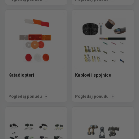
Katadiopteri
Kablovi i spojnice
Pogledaj ponudu
Pogledaj ponudu