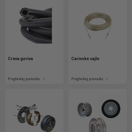
Creva goriva
Carinske sajle
Pogledaj ponudu
Pogledaj ponudu