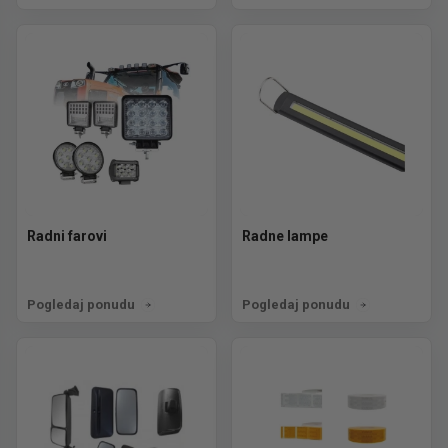
Radni farovi
Radne lampe
Pogledaj ponudu
Pogledaj ponudu