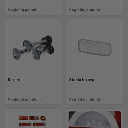
Pogledaj ponudu
Pogledaj ponudu
Sirene
Stakla farova
Pogledaj ponudu
Pogledaj ponudu