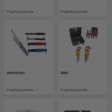
Pogledaj ponudu
Pogledaj ponudu
Amortizeri
Alati
Pogledaj ponudu
Pogledaj ponudu