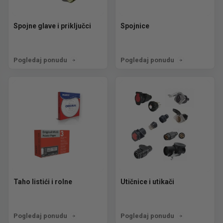
Spojne glave i priključci
Spojnice
Pogledaj ponudu
Pogledaj ponudu
Taho listići i rolne
Utičnice i utikači
Pogledaj ponudu
Pogledaj ponudu