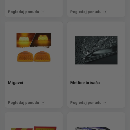
Pogledaj ponudu
Pogledaj ponudu
Migavci
Metlice brisača
Pogledaj ponudu
Pogledaj ponudu