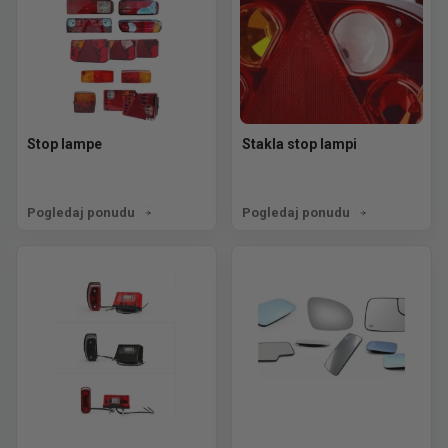
Stop lampe
Stakla stop lampi
Pogledaj ponudu
Pogledaj ponudu