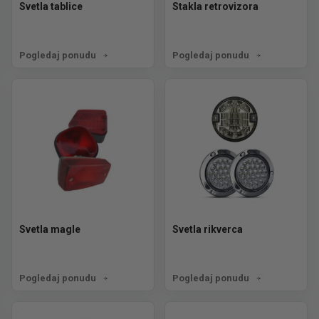
Svetla tablice
Stakla retrovizora
Pogledaj ponudu
Pogledaj ponudu
Svetla magle
Svetla rikverca
Pogledaj ponudu
Pogledaj ponudu