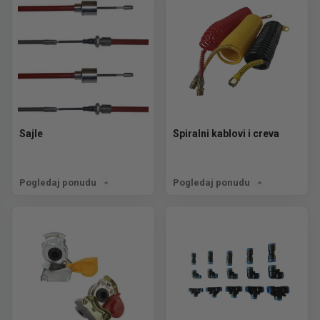
Sajle
Spiralni kablovi i creva
Pogledaj ponudu
Pogledaj ponudu