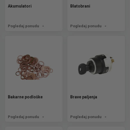
Akumulatori
Blatobrani
Pogledaj ponudu
Pogledaj ponudu
Bakarne podloške
Brave paljenja
Pogledaj ponudu
Pogledaj ponudu