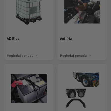
AD Blue
Antifriz
Pogledaj ponudu
Pogledaj ponudu