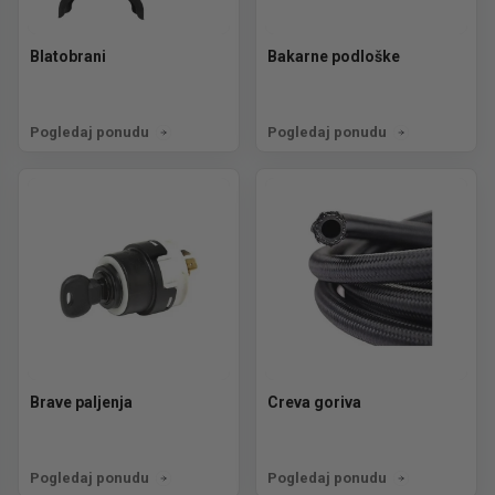
Blatobrani
Bakarne podloške
Pogledaj ponudu
Pogledaj ponudu
Brave paljenja
Creva goriva
Pogledaj ponudu
Pogledaj ponudu