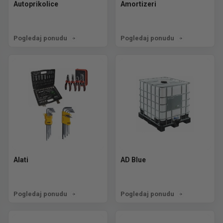
Autoprikolice
Amortizeri
Pogledaj ponudu
Pogledaj ponudu
Alati
AD Blue
Pogledaj ponudu
Pogledaj ponudu