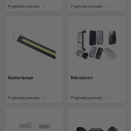
Pogledaj ponudu
Pogledaj ponudu
Radne lampe
Retrovizori
Pogledaj ponudu
Pogledaj ponudu