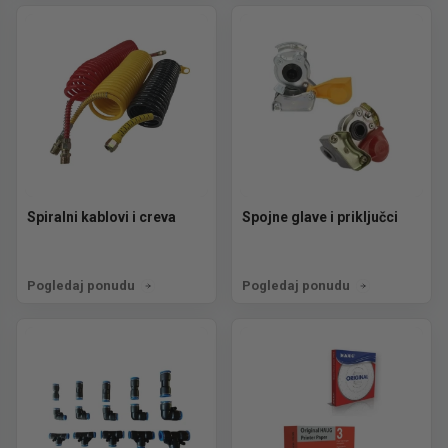
Spiralni kablovi i creva
Spojne glave i priključci
Pogledaj ponudu
Pogledaj ponudu