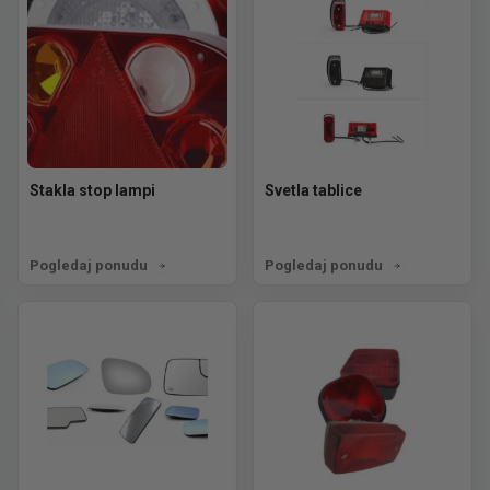
Stakla stop lampi
Svetla tablice
Pogledaj ponudu
Pogledaj ponudu