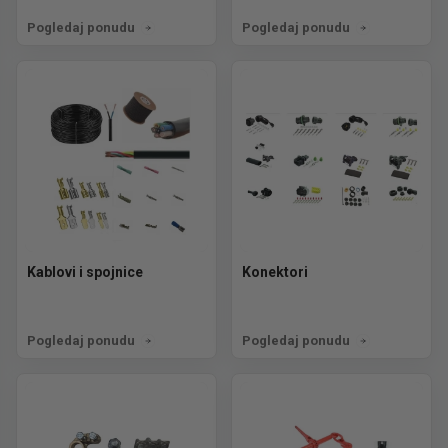
Pogledaj ponudu
Pogledaj ponudu
Kablovi i spojnice
Konektori
Pogledaj ponudu
Pogledaj ponudu