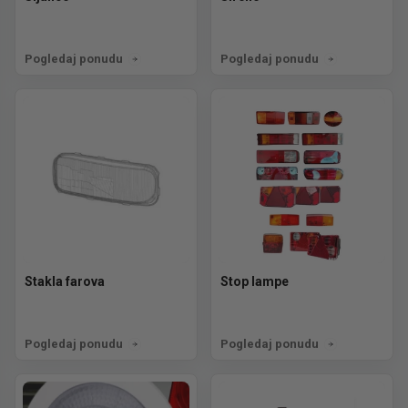
Pogledaj ponudu
Pogledaj ponudu
Stakla farova
Stop lampe
Pogledaj ponudu
Pogledaj ponudu