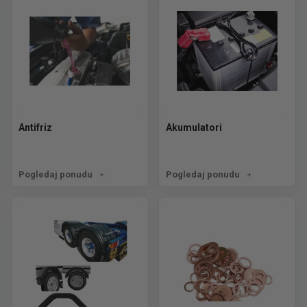
Antifriz
Akumulatori
Pogledaj ponudu
Pogledaj ponudu