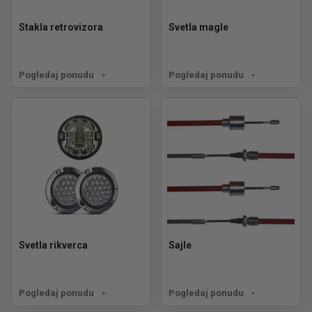
Stakla retrovizora
Svetla magle
Pogledaj ponudu
Pogledaj ponudu
Svetla rikverca
Sajle
Pogledaj ponudu
Pogledaj ponudu