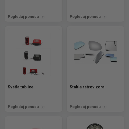
Pogledaj ponudu
Pogledaj ponudu
Svetla tablice
Stakla retrovizora
Pogledaj ponudu
Pogledaj ponudu