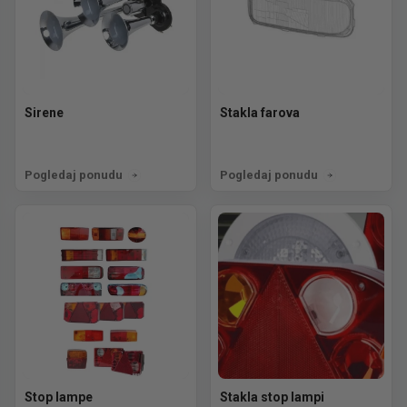
Sirene
Stakla farova
Pogledaj ponudu
Pogledaj ponudu
Stop lampe
Stakla stop lampi