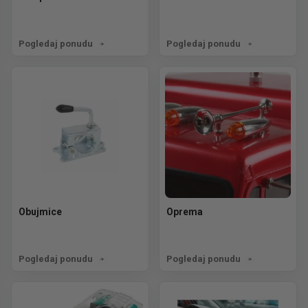
Pogledaj ponudu
Pogledaj ponudu
Obujmice
Oprema
Pogledaj ponudu
Pogledaj ponudu