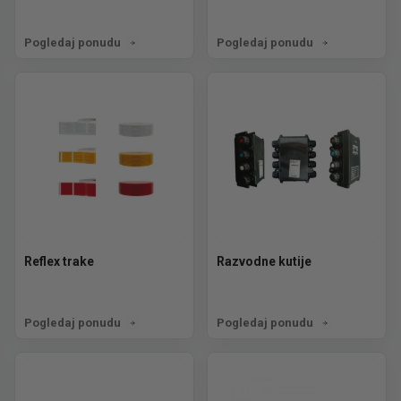
Pogledaj ponudu
Pogledaj ponudu
Reflex trake
Razvodne kutije
Pogledaj ponudu
Pogledaj ponudu