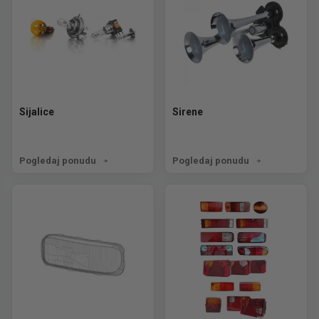
Sijalice
Sirene
Pogledaj ponudu
Pogledaj ponudu