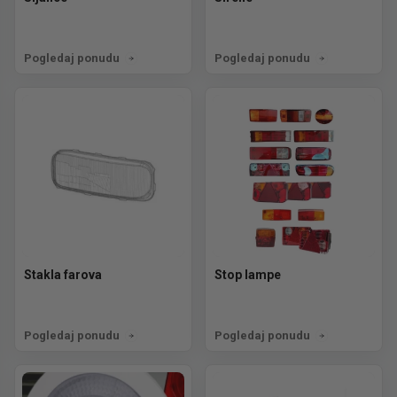
Pogledaj ponudu
Pogledaj ponudu
Stakla farova
Stop lampe
Pogledaj ponudu
Pogledaj ponudu