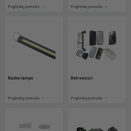
Pogledaj ponudu
Pogledaj ponudu
Radne lampe
Retrovizori
Pogledaj ponudu
Pogledaj ponudu