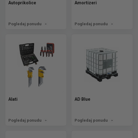
Autoprikolice
Amortizeri
Pogledaj ponudu
Pogledaj ponudu
Alati
AD Blue
Pogledaj ponudu
Pogledaj ponudu