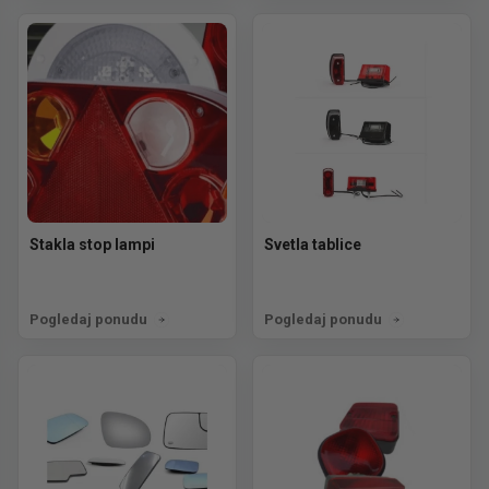
Stakla stop lampi
Svetla tablice
Pogledaj ponudu
Pogledaj ponudu