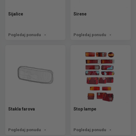
Sijalice
Sirene
Pogledaj ponudu
Pogledaj ponudu
Stakla farova
Stop lampe
Pogledaj ponudu
Pogledaj ponudu