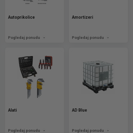
Autoprikolice
Amortizeri
Pogledaj ponudu
Pogledaj ponudu
Alati
AD Blue
Pogledaj ponudu
Pogledaj ponudu