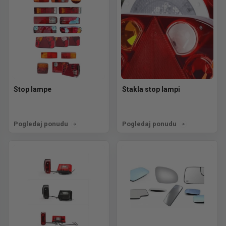
Stop lampe
Stakla stop lampi
Pogledaj ponudu
Pogledaj ponudu