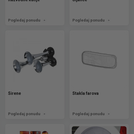
Pogledaj ponudu
Pogledaj ponudu
Sirene
Stakla farova
Pogledaj ponudu
Pogledaj ponudu