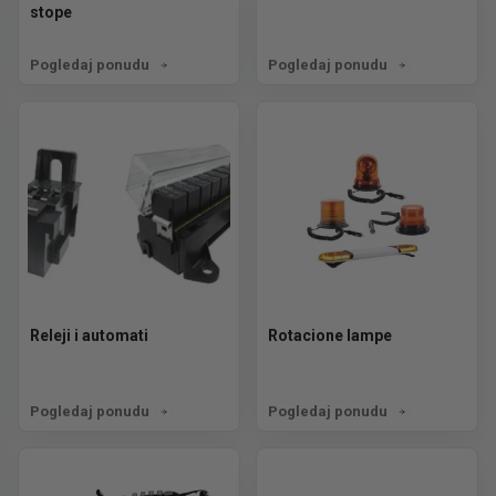
stope
Pogledaj ponudu
Pogledaj ponudu
Releji i automati
Rotacione lampe
Pogledaj ponudu
Pogledaj ponudu