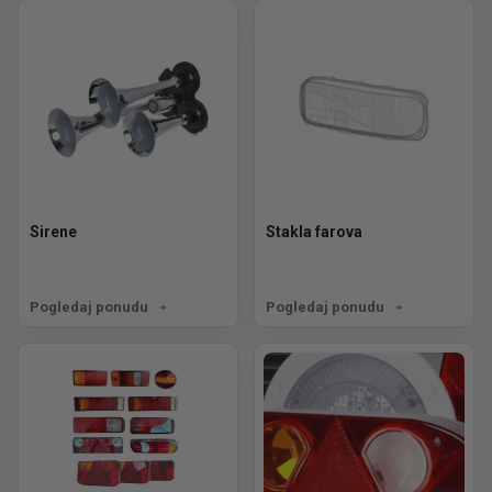
Sirene
Stakla farova
Pogledaj ponudu
Pogledaj ponudu