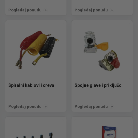
Pogledaj ponudu
Pogledaj ponudu
Spiralni kablovi i creva
Spojne glave i priključci
Pogledaj ponudu
Pogledaj ponudu