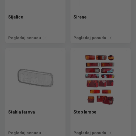
Sijalice
Sirene
Pogledaj ponudu
Pogledaj ponudu
Stakla farova
Stop lampe
Pogledaj ponudu
Pogledaj ponudu