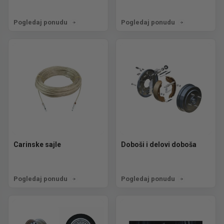
Pogledaj ponudu
Pogledaj ponudu
Carinske sajle
Doboši i delovi doboša
Pogledaj ponudu
Pogledaj ponudu