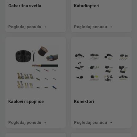
Gabaritna svetla
Katadiopteri
Pogledaj ponudu
Pogledaj ponudu
Kablovi i spojnice
Konektori
Pogledaj ponudu
Pogledaj ponudu