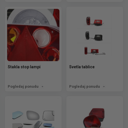
Stakla stop lampi
Svetla tablice
Pogledaj ponudu
Pogledaj ponudu