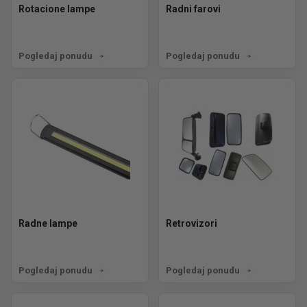
Rotacione lampe
Radni farovi
Pogledaj ponudu
Pogledaj ponudu
Radne lampe
Retrovizori
Pogledaj ponudu
Pogledaj ponudu