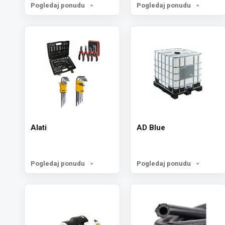
Pogledaj ponudu
Pogledaj ponudu
Alati
AD Blue
Pogledaj ponudu
Pogledaj ponudu