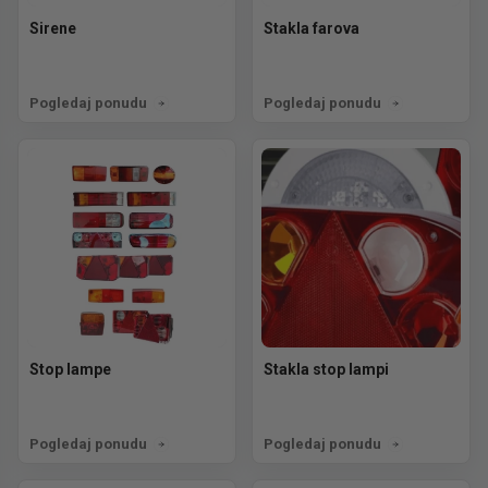
Sirene
Stakla farova
Pogledaj ponudu
Pogledaj ponudu
Stop lampe
Stakla stop lampi
Pogledaj ponudu
Pogledaj ponudu