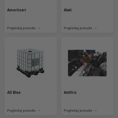
Amortizeri
Alati
Pogledaj ponudu
Pogledaj ponudu
AD Blue
Antifriz
Pogledaj ponudu
Pogledaj ponudu