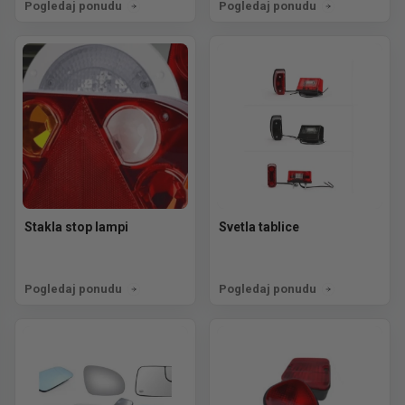
Pogledaj ponudu
Pogledaj ponudu
Stakla stop lampi
Svetla tablice
Pogledaj ponudu
Pogledaj ponudu