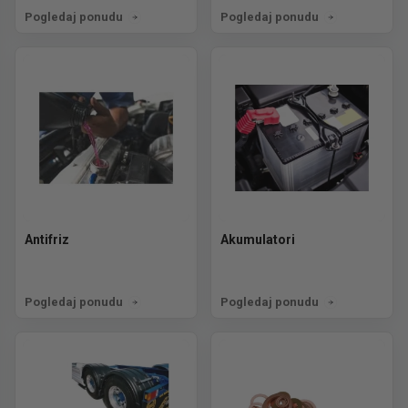
Pogledaj ponudu
Pogledaj ponudu
Antifriz
Akumulatori
Pogledaj ponudu
Pogledaj ponudu