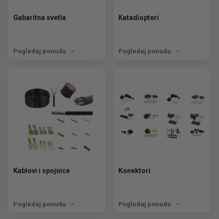
Gabaritna svetla
Katadiopteri
Pogledaj ponudu
Pogledaj ponudu
Kablovi i spojnice
Konektori
Pogledaj ponudu
Pogledaj ponudu