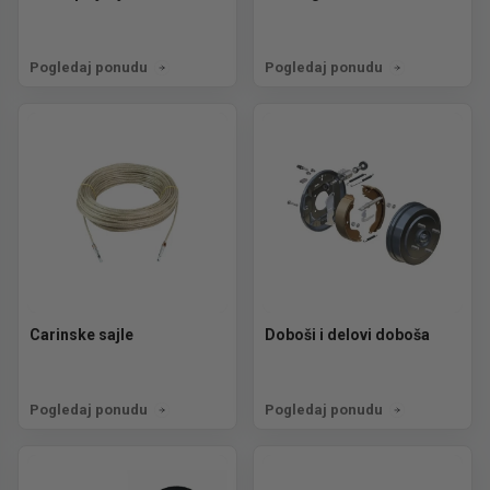
Pogledaj ponudu
Pogledaj ponudu
Carinske sajle
Doboši i delovi doboša
Pogledaj ponudu
Pogledaj ponudu