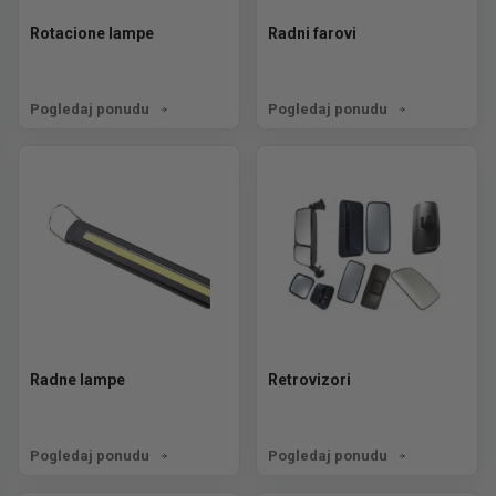
Rotacione lampe
Radni farovi
Pogledaj ponudu
Pogledaj ponudu
Radne lampe
Retrovizori
Pogledaj ponudu
Pogledaj ponudu