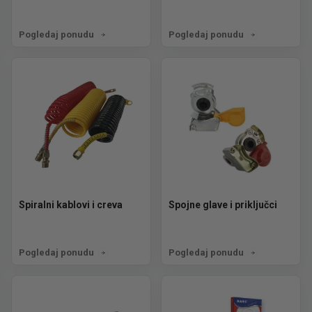
Pogledaj ponudu
Pogledaj ponudu
Spiralni kablovi i creva
Spojne glave i priključci
Pogledaj ponudu
Pogledaj ponudu