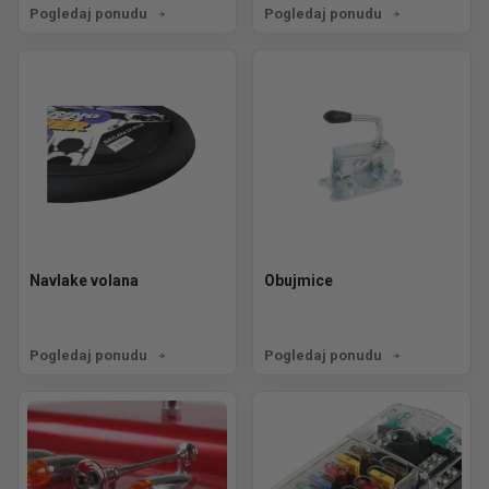
Pogledaj ponudu
Pogledaj ponudu
Navlake volana
Obujmice
Pogledaj ponudu
Pogledaj ponudu