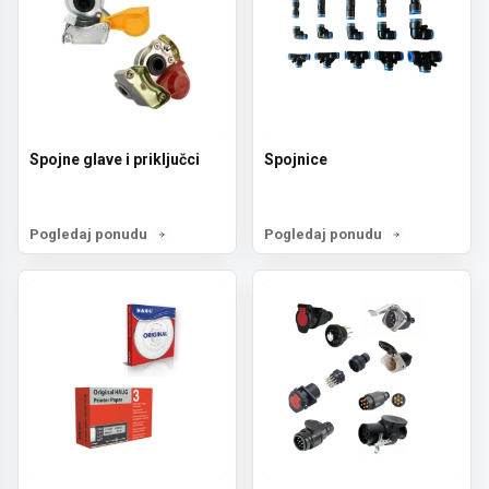
Spojne glave i priključci
Spojnice
Pogledaj ponudu
Pogledaj ponudu