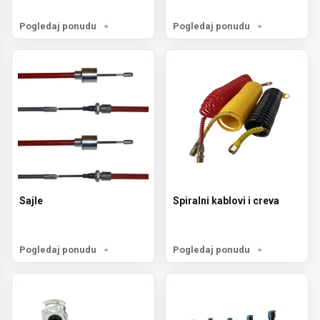
Pogledaj ponudu
Pogledaj ponudu
Sajle
Spiralni kablovi i creva
Pogledaj ponudu
Pogledaj ponudu