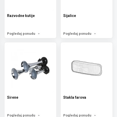
Razvodne kutije
Sijalice
Pogledaj ponudu
Pogledaj ponudu
Sirene
Stakla farova
Pogledaj ponudu
Pogledaj ponudu