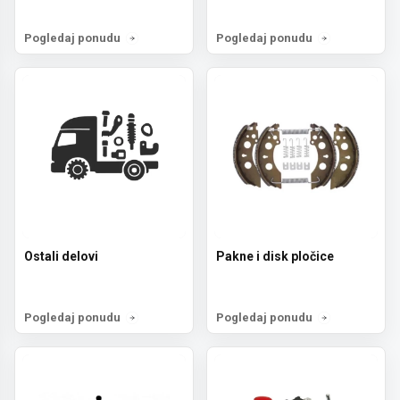
Pogledaj ponudu
Pogledaj ponudu
Ostali delovi
Pakne i disk pločice
Pogledaj ponudu
Pogledaj ponudu