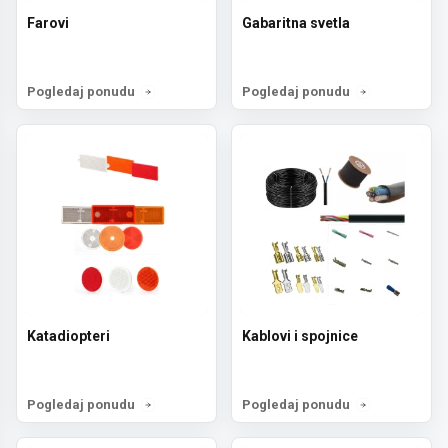
Farovi
Gabaritna svetla
Pogledaj ponudu
Pogledaj ponudu
Katadiopteri
Kablovi i spojnice
Pogledaj ponudu
Pogledaj ponudu