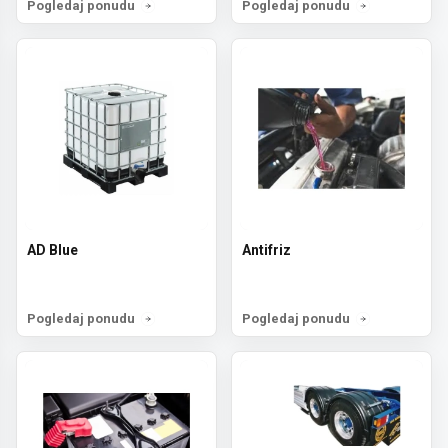
Pogledaj ponudu
Pogledaj ponudu
AD Blue
Antifriz
Pogledaj ponudu
Pogledaj ponudu