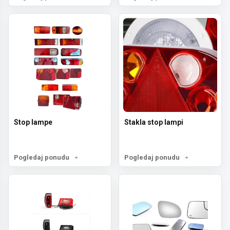
Stop lampe
Stakla stop lampi
Pogledaj ponudu
Pogledaj ponudu