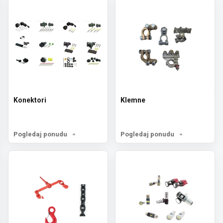
Konektori
Klemne
Pogledaj ponudu
Pogledaj ponudu