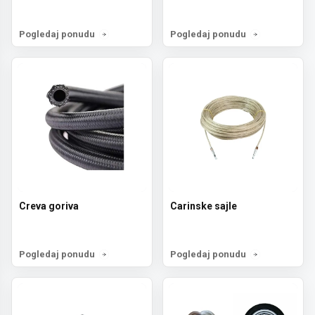
Pogledaj ponudu
Pogledaj ponudu
Creva goriva
Carinske sajle
Pogledaj ponudu
Pogledaj ponudu