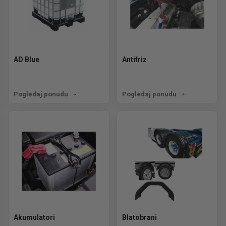
AD Blue
Antifriz
Pogledaj ponudu
Pogledaj ponudu
Akumulatori
Blatobrani