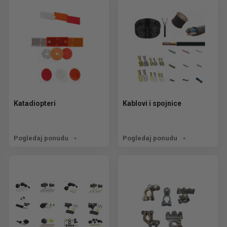
Katadiopteri
Kablovi i spojnice
Pogledaj ponudu
Pogledaj ponudu