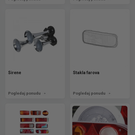
Sirene
Stakla farova
Pogledaj ponudu
Pogledaj ponudu