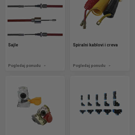
Sajle
Spiralni kablovi i creva
Pogledaj ponudu
Pogledaj ponudu