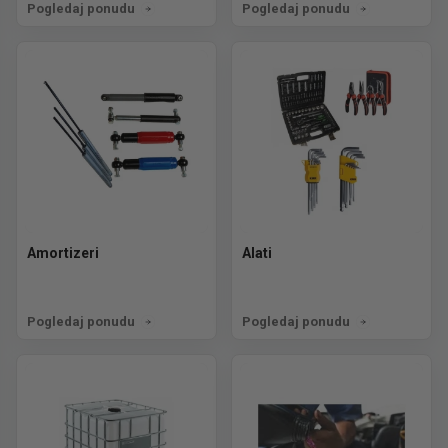
Pogledaj ponudu
Pogledaj ponudu
Amortizeri
Alati
Pogledaj ponudu
Pogledaj ponudu