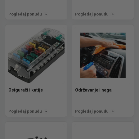
Pogledaj ponudu
Pogledaj ponudu
Osigurači i kutije
Održavanje i nega
Pogledaj ponudu
Pogledaj ponudu