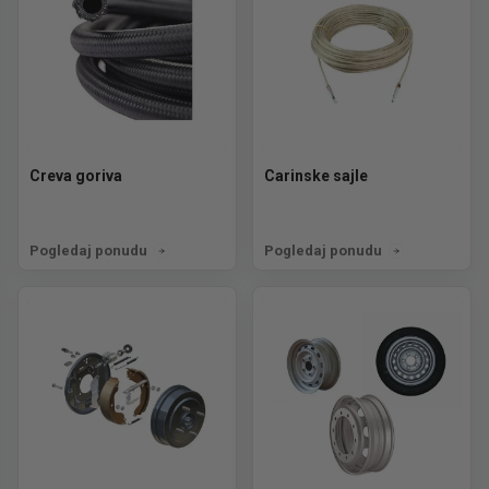
Creva goriva
Carinske sajle
Pogledaj ponudu
Pogledaj ponudu