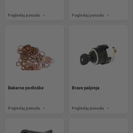
Pogledaj ponudu
Pogledaj ponudu
Bakarne podloške
Brave paljenja
Pogledaj ponudu
Pogledaj ponudu