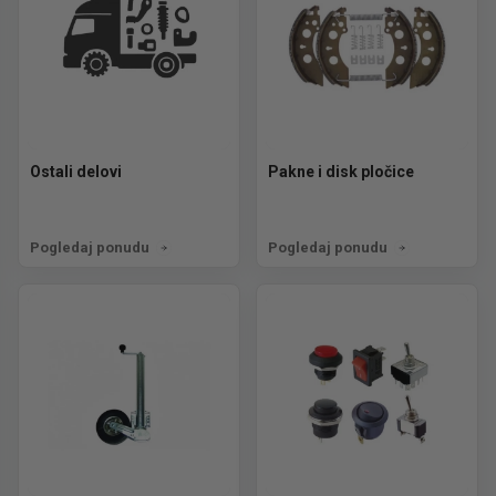
Ostali delovi
Pakne i disk pločice
Pogledaj ponudu
Pogledaj ponudu