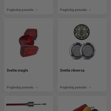
Pogledaj ponudu
Pogledaj ponudu
Svetla magle
Svetla rikverca
Pogledaj ponudu
Pogledaj ponudu